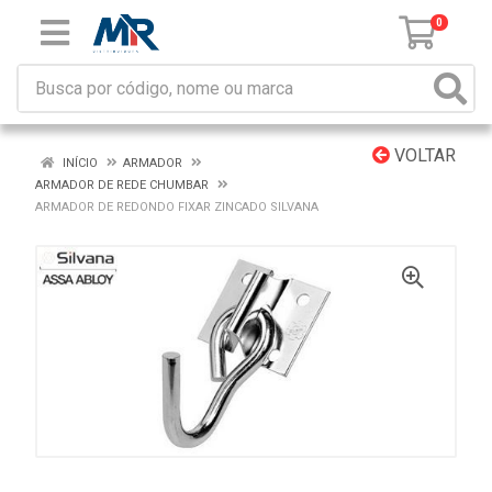
0
VOLTAR
INÍCIO
ARMADOR
ARMADOR DE REDE CHUMBAR
ARMADOR DE REDONDO FIXAR ZINCADO SILVANA