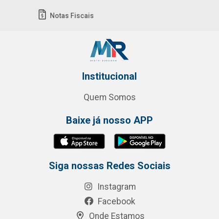
Notas Fiscais
Institucional
Quem Somos
Baixe já nosso APP
Siga nossas Redes Sociais
Instagram
Facebook
Onde Estamos