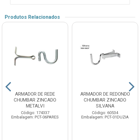
Produtos Relacionados
ARMADOR DE REDE
ARMADOR DE REDONDO
CHUMBAR ZINCADO
CHUMBAR ZINCADO
METALVI
SILVANA
Código: 174337
Código: 60534
Embalagem: PCT-06PARES
Embalagem: PCT-01DUZIA