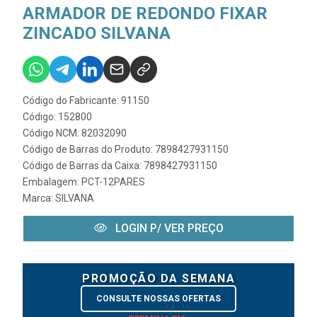
ARMADOR DE REDONDO FIXAR
ZINCADO SILVANA
Código do Fabricante: 91150
Código: 152800
Código NCM: 82032090
Código de Barras do Produto: 7898427931150
Código de Barras da Caixa: 7898427931150
Embalagem: PCT-12PARES
Marca:
SILVANA
LOGIN P/ VER PREÇO
PROMOÇÃO DA SEMANA
CONSULTE NOSSAS OFERTAS