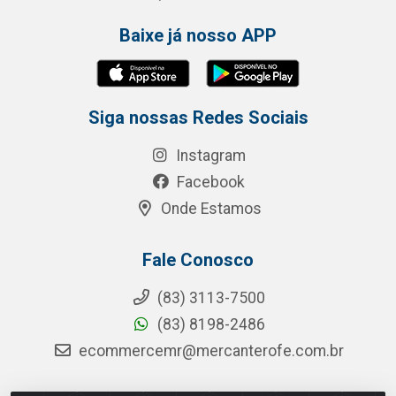
Baixe já nosso APP
Siga nossas Redes Sociais
Instagram
Facebook
Onde Estamos
Fale Conosco
(83) 3113-7500
(83) 8198-2486
ecommercemr@mercanterofe.com.br