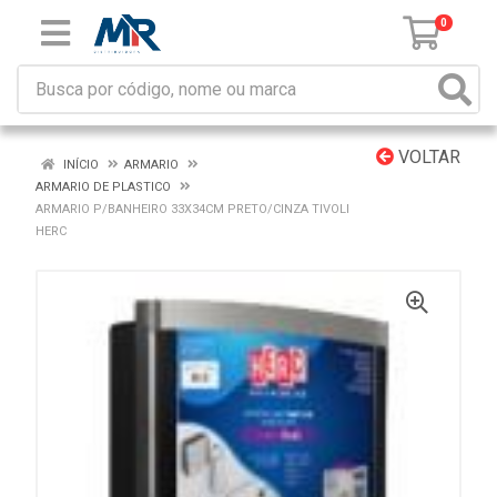
0
VOLTAR
INÍCIO
ARMARIO
ARMARIO DE PLASTICO
ARMARIO P/BANHEIRO 33X34CM PRETO/CINZA TIVOLI
HERC