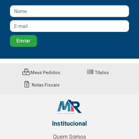
Meus Pedidos
Títulos
Notas Fiscais
Institucional
Quem Somos