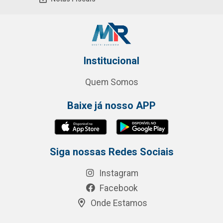
Institucional
Quem Somos
Baixe já nosso APP
Siga nossas Redes Sociais
Instagram
Facebook
Onde Estamos