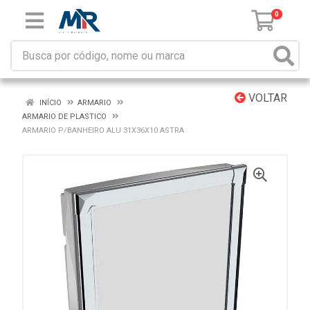
0
VOLTAR
INÍCIO
ARMARIO
ARMARIO DE PLASTICO
ARMARIO P/BANHEIRO ALU 31X36X10 ASTRA