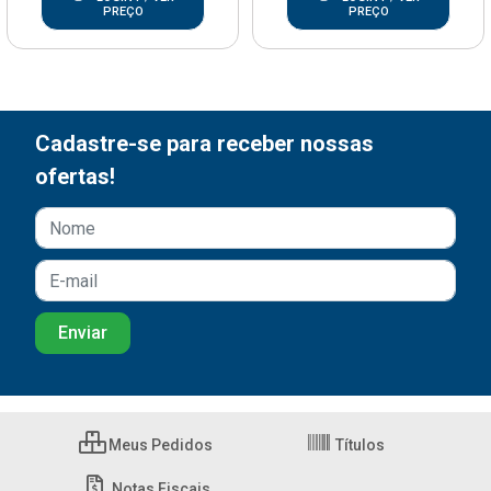
PREÇO
PREÇO
Cadastre-se para receber nossas
ofertas!
Meus Pedidos
Títulos
Notas Fiscais