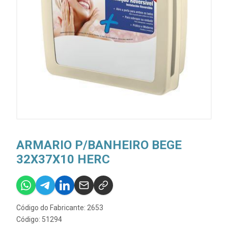
ARMARIO P/BANHEIRO BEGE
32X37X10 HERC
Código do Fabricante: 2653
Código: 51294