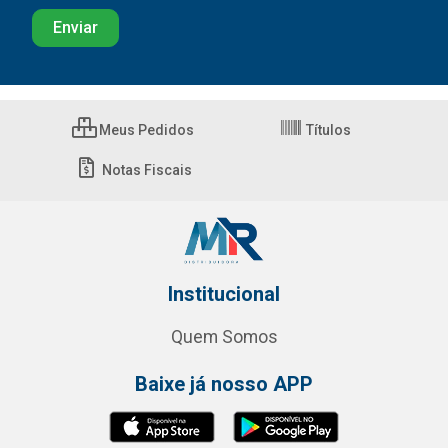
Meus Pedidos
Títulos
Notas Fiscais
Institucional
Quem Somos
Baixe já nosso APP