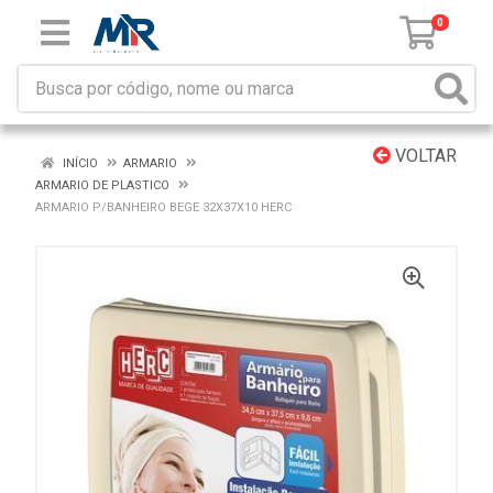
0
VOLTAR
INÍCIO
ARMARIO
ARMARIO DE PLASTICO
ARMARIO P/BANHEIRO BEGE 32X37X10 HERC