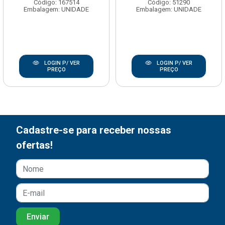
Código: 167514
Código: 51290
Embalagem: UNIDADE
Embalagem: UNIDADE
LOGIN P/ VER
LOGIN P/ VER
PREÇO
PREÇO
Cadastre-se para receber nossas
ofertas!