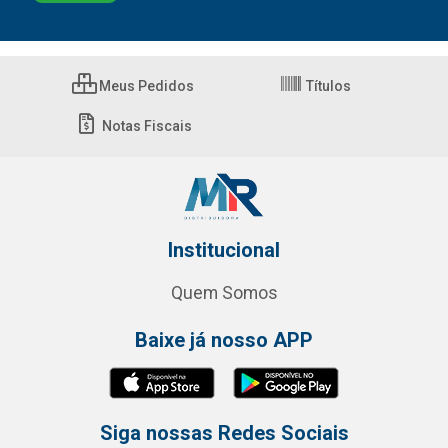
Meus Pedidos
Títulos
Notas Fiscais
Institucional
Quem Somos
Baixe já nosso APP
Siga nossas Redes Sociais