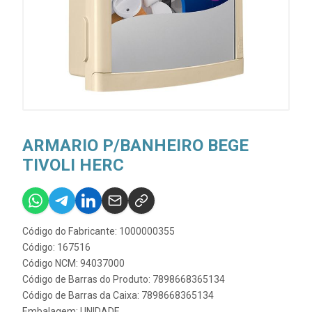
ARMARIO P/BANHEIRO BEGE
TIVOLI HERC
Código do Fabricante: 1000000355
Código: 167516
Código NCM: 94037000
Código de Barras do Produto: 7898668365134
Código de Barras da Caixa: 7898668365134
Embalagem: UNIDADE