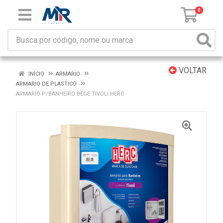
0
VOLTAR
INÍCIO
ARMARIO
ARMARIO DE PLASTICO
ARMARIO P/BANHEIRO BEGE TIVOLI HERC