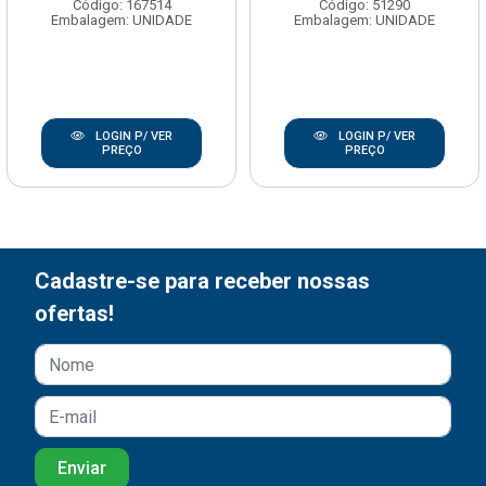
Código: 167514
Código: 51290
Embalagem: UNIDADE
Embalagem: UNIDADE
LOGIN P/ VER
LOGIN P/ VER
PREÇO
PREÇO
Cadastre-se para receber nossas
ofertas!