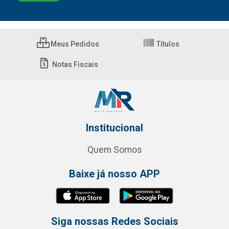
Meus Pedidos
Títulos
Notas Fiscais
Institucional
Quem Somos
Baixe já nosso APP
Siga nossas Redes Sociais