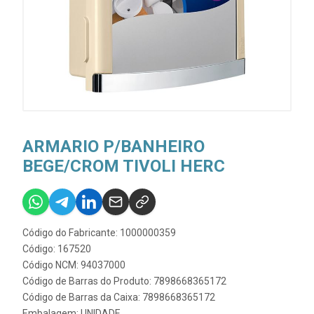
ARMARIO P/BANHEIRO
BEGE/CROM TIVOLI HERC
Código do Fabricante: 1000000359
Código: 167520
Código NCM: 94037000
Código de Barras do Produto: 7898668365172
Código de Barras da Caixa: 7898668365172
Embalagem: UNIDADE