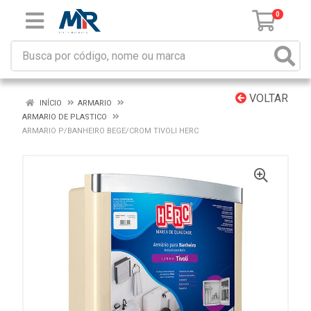
0
VOLTAR
INÍCIO
ARMARIO
ARMARIO DE PLASTICO
ARMARIO P/BANHEIRO BEGE/CROM TIVOLI HERC