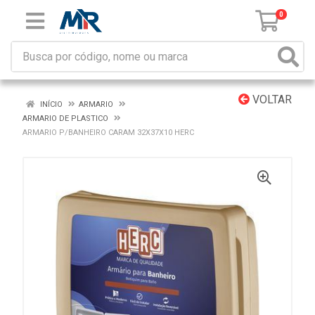
0
VOLTAR
INÍCIO
ARMARIO
ARMARIO DE PLASTICO
ARMARIO P/BANHEIRO CARAM 32X37X10 HERC