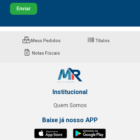
Meus Pedidos
Títulos
Notas Fiscais
Institucional
Quem Somos
Baixe já nosso APP