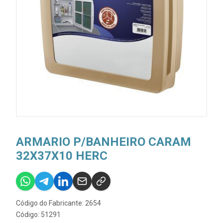
ARMARIO P/BANHEIRO CARAM
32X37X10 HERC
Código do Fabricante: 2654
Código: 51291