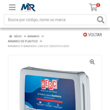
0
VOLTAR
INÍCIO
ARMARIO
ARMARIO DE PLASTICO
ARMARIO P/BANHEIRO CZA ESC 32X37X10 HERC