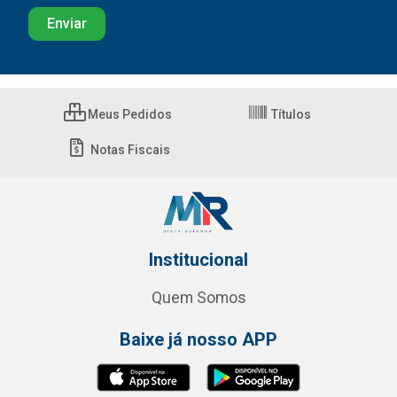
Meus Pedidos
Títulos
Notas Fiscais
Institucional
Quem Somos
Baixe já nosso APP