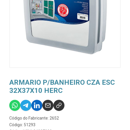
ARMARIO P/BANHEIRO CZA ESC
32X37X10 HERC
Código do Fabricante: 2652
Código: 51293