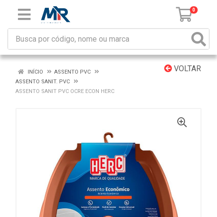
0
VOLTAR
INÍCIO
ASSENTO PVC
ASSENTO SANIT. PVC
ASSENTO SANIT PVC OCRE ECON HERC