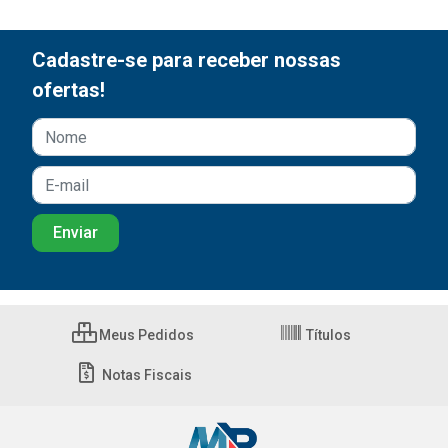
Cadastre-se para receber nossas
ofertas!
Meus Pedidos
Títulos
Notas Fiscais