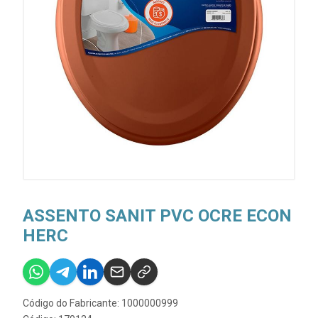
ASSENTO SANIT PVC OCRE ECON
HERC
Código do Fabricante: 1000000999