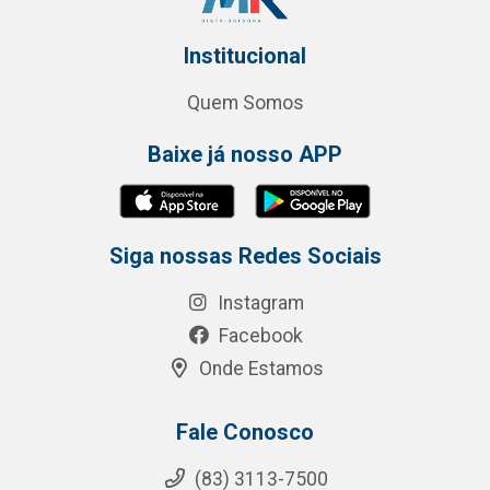
Institucional
Quem Somos
Baixe já nosso APP
Siga nossas Redes Sociais
Instagram
Facebook
Onde Estamos
Fale Conosco
(83) 3113-7500