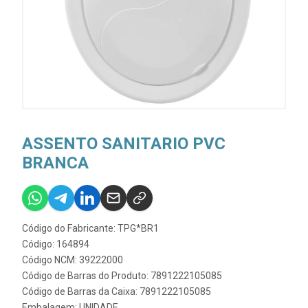
ASSENTO SANITARIO PVC
BRANCA
Código do Fabricante: TPG*BR1
Código: 164894
Código NCM: 39222000
Código de Barras do Produto: 7891222105085
Código de Barras da Caixa: 7891222105085
Embalagem: UNIDADE