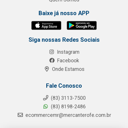
Baixe já nosso APP
Siga nossas Redes Sociais
Instagram
Facebook
Onde Estamos
Fale Conosco
(83) 3113-7500
(83) 8198-2486
ecommercemr@mercanterofe.com.br