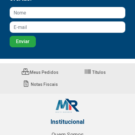
Meus Pedidos
Títulos
Notas Fiscais
Institucional
Quem Somos