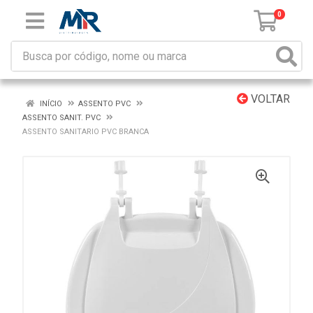
0
VOLTAR
INÍCIO
ASSENTO PVC
ASSENTO SANIT. PVC
ASSENTO SANITARIO PVC BRANCA