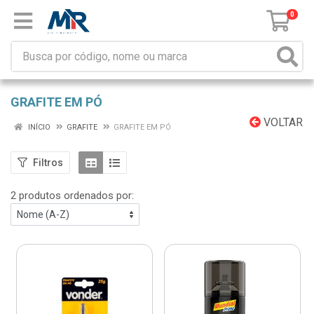
0
GRAFITE EM PÓ
VOLTAR
INÍCIO
GRAFITE
GRAFITE EM PÓ
Filtros
2 produtos ordenados por: