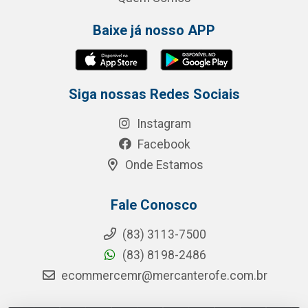
Baixe já nosso APP
Siga nossas Redes Sociais
Instagram
Facebook
Onde Estamos
Fale Conosco
(83) 3113-7500
(83) 8198-2486
ecommercemr@mercanterofe.com.br