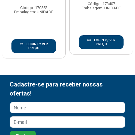
Código: 173407
Código: 170853
Embalagem: UNIDADE
Embalagem: UNIDADE
LOGIN P/ VER
PREÇO
LOGIN P/ VER
PREÇO
Cadastre-se para receber nossas
ofertas!