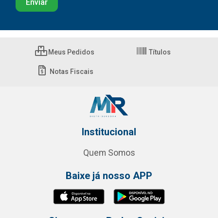
Meus Pedidos
Títulos
Notas Fiscais
Institucional
Quem Somos
Baixe já nosso APP