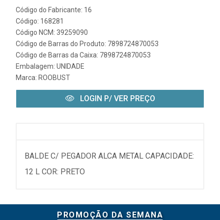
Código do Fabricante: 16
Código: 168281
Código NCM: 39259090
Código de Barras do Produto: 7898724870053
Código de Barras da Caixa: 7898724870053
Embalagem: UNIDADE
Marca:
ROOBUST
LOGIN P/ VER PREÇO
BALDE C/ PEGADOR ALCA METAL CAPACIDADE:
12 L COR: PRETO
PROMOÇÃO DA SEMANA