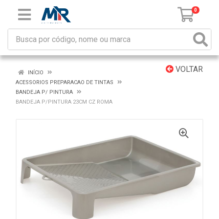
0
VOLTAR
INÍCIO
ACESSORIOS PREPARACAO DE TINTAS
BANDEJA P/ PINTURA
BANDEJA P/PINTURA 23CM CZ ROMA