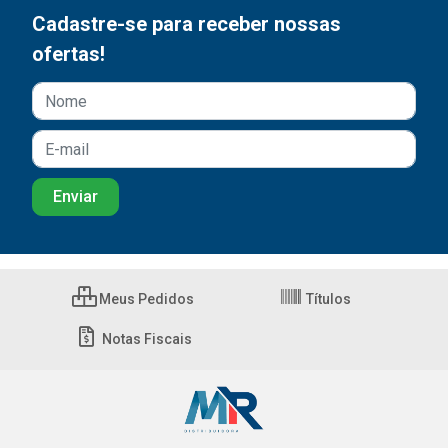
Cadastre-se para receber nossas
ofertas!
Meus Pedidos
Títulos
Notas Fiscais