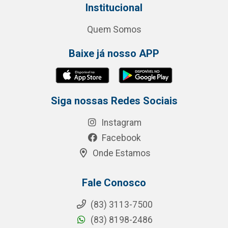
Institucional
Quem Somos
Baixe já nosso APP
Siga nossas Redes Sociais
Instagram
Facebook
Onde Estamos
Fale Conosco
(83) 3113-7500
(83) 8198-2486