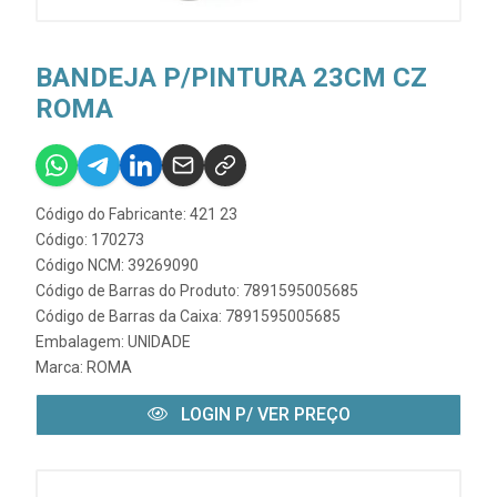
BANDEJA P/PINTURA 23CM CZ
ROMA
Código do Fabricante: 421 23
Código: 170273
Código NCM: 39269090
Código de Barras do Produto: 7891595005685
Código de Barras da Caixa: 7891595005685
Embalagem: UNIDADE
Marca:
ROMA
LOGIN P/ VER PREÇO