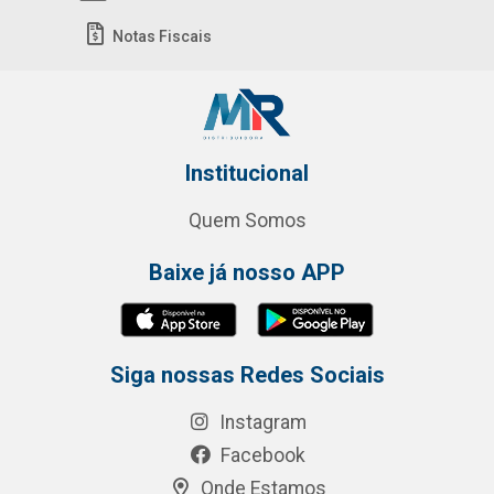
Notas Fiscais
Institucional
Quem Somos
Baixe já nosso APP
Siga nossas Redes Sociais
Instagram
Facebook
Onde Estamos