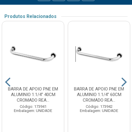
Produtos Relacionados
BARRA DE APOIO PNE EM
BARRA DE APOIO PNE EM
ALUMINIO 1.1/4” 40CM
ALUMINIO 1.1/4” 60CM
CROMADO REA...
CROMADO REA...
Código: 173941
Código: 173942
Embalagem: UNIDADE
Embalagem: UNIDADE