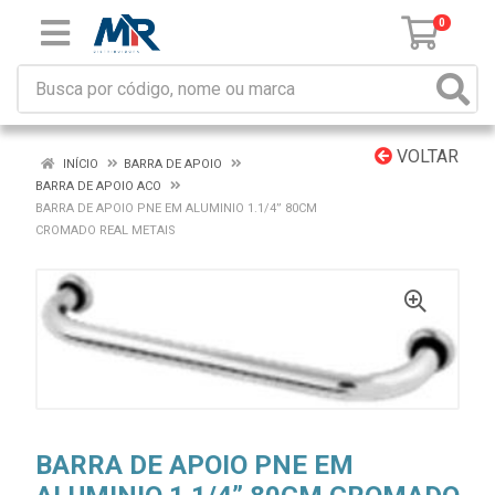
0
VOLTAR
INÍCIO
BARRA DE APOIO
BARRA DE APOIO ACO
BARRA DE APOIO PNE EM ALUMINIO 1.1/4” 80CM
CROMADO REAL METAIS
BARRA DE APOIO PNE EM