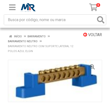
0
VOLTAR
INÍCIO
BARRAMENTO
BARRAMENTO NEUTRO
BARRAMENTO NEUTRO COM SUPORTE LATERAL 12
POLOS AZUL ELGIN