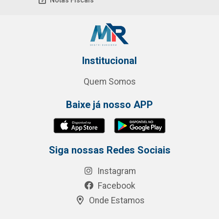
Notas Fiscais
Institucional
Quem Somos
Baixe já nosso APP
Siga nossas Redes Sociais
Instagram
Facebook
Onde Estamos