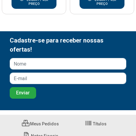
PREÇO
PREÇO
Cadastre-se para receber nossas
ofertas!
Meus Pedidos
Títulos