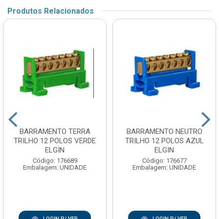
Produtos Relacionados
BARRAMENTO TERRA
BARRAMENTO NEUTRO
TRILHO 12 POLOS VERDE
TRILHO 12 POLOS AZUL
ELGIN
ELGIN
Código: 176689
Código: 176677
Embalagem: UNIDADE
Embalagem: UNIDADE
LOGIN P/ VER
LOGIN P/ VER