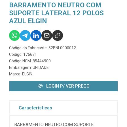
BARRAMENTO NEUTRO COM
SUPORTE LATERAL 12 POLOS
AZUL ELGIN
Código do Fabricante: 52BNL0000012
Código: 176671
Código NCM: 85444900
Embalagem: UNIDADE
Marca:
ELGIN
LOGIN P/ VER PREÇO
Características
BARRAMENTO NEUTRO COM SUPORTE