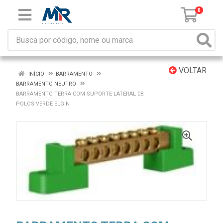
0
VOLTAR
INÍCIO
BARRAMENTO
BARRAMENTO NEUTRO
BARRAMENTO TERRA COM SUPORTE LATERAL 08
POLOS VERDE ELGIN