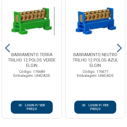
BARRAMENTO TERRA
BARRAMENTO NEUTRO
TRILHO 12 POLOS VERDE
TRILHO 12 POLOS AZUL
ELGIN
ELGIN
Código: 176689
Código: 176677
Embalagem: UNIDADE
Embalagem: UNIDADE
LOGIN P/ VER
LOGIN P/ VER
PREÇO
PREÇO