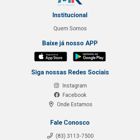
Institucional
Quem Somos
Baixe já nosso APP
Siga nossas Redes Sociais
Instagram
Facebook
Onde Estamos
Fale Conosco
(83) 3113-7500