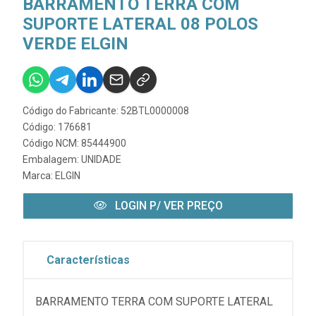
BARRAMENTO TERRA COM
SUPORTE LATERAL 08 POLOS
VERDE ELGIN
Código do Fabricante: 52BTL0000008
Código: 176681
Código NCM: 85444900
Embalagem: UNIDADE
Marca:
ELGIN
LOGIN P/ VER PREÇO
Características
BARRAMENTO TERRA COM SUPORTE LATERAL