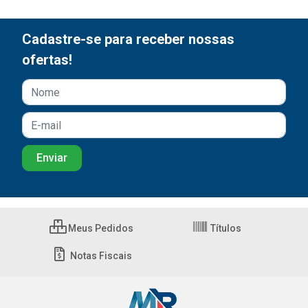
Cadastre-se para receber nossas
ofertas!
Meus Pedidos
Títulos
Notas Fiscais