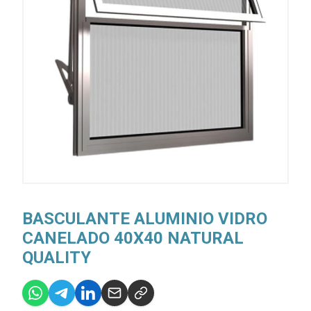
BASCULANTE ALUMINIO VIDRO
CANELADO 40X40 NATURAL
QUALITY