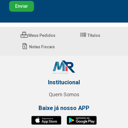
Meus Pedidos
Títulos
Notas Fiscais
Institucional
Quem Somos
Baixe já nosso APP