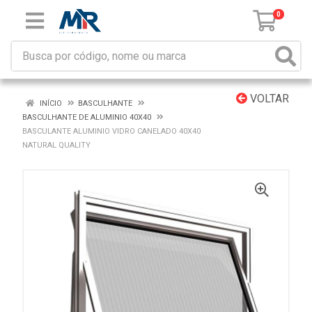
0
VOLTAR
INÍCIO
BASCULHANTE
BASCULHANTE DE ALUMINIO 40X40
BASCULANTE ALUMINIO VIDRO CANELADO 40X40
NATURAL QUALITY