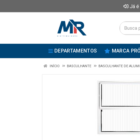
Já é
DEPARTAMENTOS
MARCA PRÓ
INÍCIO
BASCULHANTE
BASCULHANTE DE ALUMI