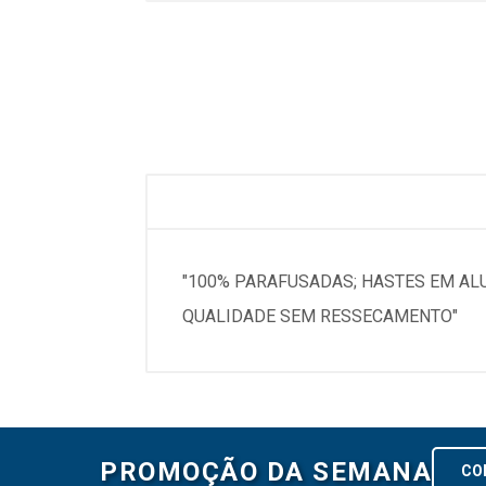
"100% PARAFUSADAS; HASTES EM AL
QUALIDADE SEM RESSECAMENTO"
PROMOÇÃO DA SEMANA
CO