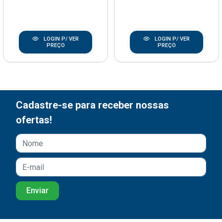
LOGIN P/ VER
LOGIN P/ VER
PREÇO
PREÇO
Cadastre-se para receber nossas
ofertas!