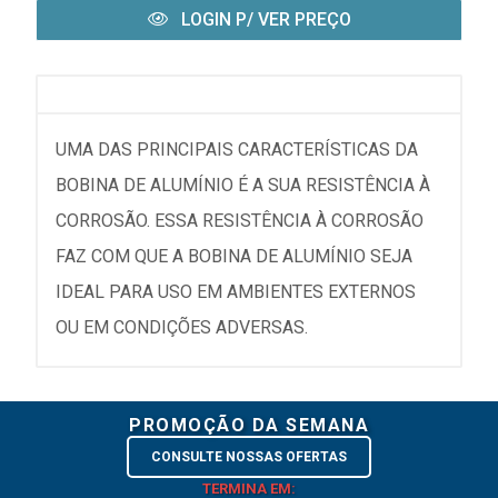
LOGIN P/ VER PREÇO
UMA DAS PRINCIPAIS CARACTERÍSTICAS DA
BOBINA DE ALUMÍNIO É A SUA RESISTÊNCIA À
CORROSÃO. ESSA RESISTÊNCIA À CORROSÃO
FAZ COM QUE A BOBINA DE ALUMÍNIO SEJA
IDEAL PARA USO EM AMBIENTES EXTERNOS
OU EM CONDIÇÕES ADVERSAS.
PROMOÇÃO DA SEMANA
CONSULTE NOSSAS OFERTAS
TERMINA EM: