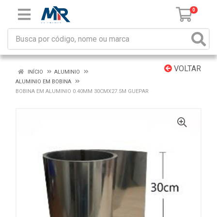
0
VOLTAR
INÍCIO
ALUMINIO
ALUMINIO EM BOBINA
BOBINA EM ALUMINIO 0.40MM 30CMX27.5M GUEPAR