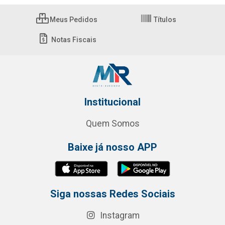
Meus Pedidos
Títulos
Notas Fiscais
Institucional
Quem Somos
Baixe já nosso APP
Siga nossas Redes Sociais
Instagram