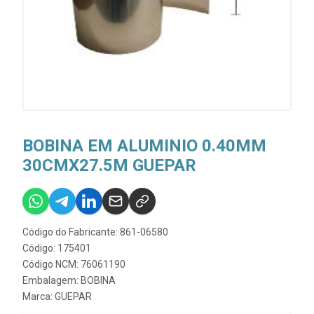
BOBINA EM ALUMINIO 0.40MM
30CMX27.5M GUEPAR
Código do Fabricante: 861-06580
Código: 175401
Código NCM: 76061190
Embalagem: BOBINA
Marca:
GUEPAR