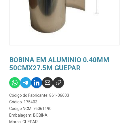
BOBINA EM ALUMINIO 0.40MM
50CMX27.5M GUEPAR
Código do Fabricante: 861-06603
Código: 175403
Código NCM: 76061190
Embalagem: BOBINA
Marca:
GUEPAR