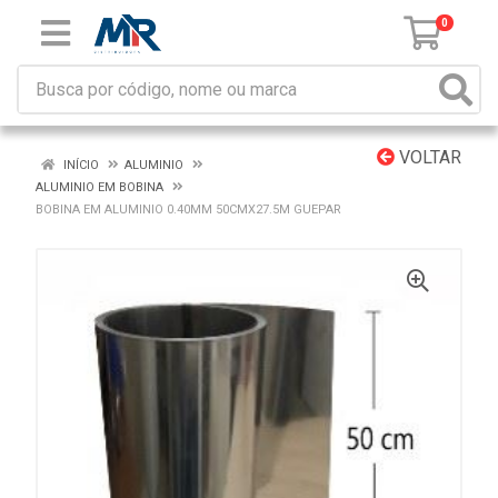
0
VOLTAR
INÍCIO
ALUMINIO
ALUMINIO EM BOBINA
BOBINA EM ALUMINIO 0.40MM 50CMX27.5M GUEPAR