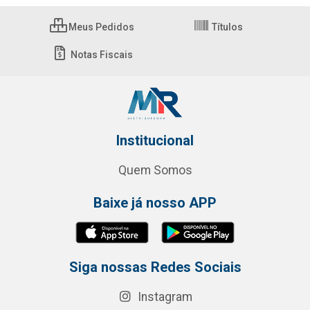
Meus Pedidos
Títulos
Notas Fiscais
Institucional
Quem Somos
Baixe já nosso APP
Siga nossas Redes Sociais
Instagram