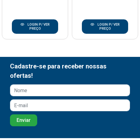
LOGIN P/ VER
LOGIN P/ VER
PREÇO
PREÇO
Cadastre-se para receber nossas
ofertas!