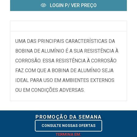
LOGIN P/ VER PREÇO
UMA DAS PRINCIPAIS CARACTERÍSTICAS DA
BOBINA DE ALUMÍNIO É A SUA RESISTÊNCIA À
CORROSÃO. ESSA RESISTÊNCIA À CORROSÃO
FAZ COM QUE A BOBINA DE ALUMÍNIO SEJA
IDEAL PARA USO EM AMBIENTES EXTERNOS
OU EM CONDIÇÕES ADVERSAS.
PROMOÇÃO DA SEMANA
CONSULTE NOSSAS OFERTAS
TERMINA EM: