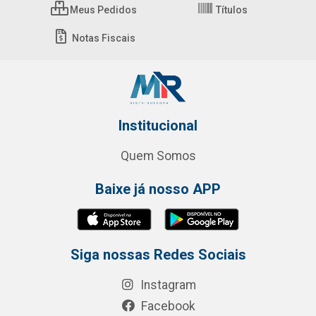
Meus Pedidos
Títulos
Notas Fiscais
Institucional
Quem Somos
Baixe já nosso APP
Siga nossas Redes Sociais
Instagram
Facebook