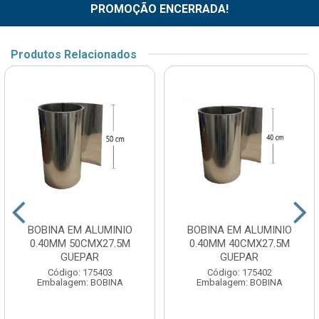
PROMOÇÃO ENCERRADA!
Produtos Relacionados
BOBINA EM ALUMINIO
BOBINA EM ALUMINIO
0.40MM 50CMX27.5M
0.40MM 40CMX27.5M
GUEPAR
GUEPAR
Código: 175403
Código: 175402
Embalagem: BOBINA
Embalagem: BOBINA