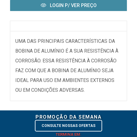
LOGIN P/ VER PREÇO
UMA DAS PRINCIPAIS CARACTERÍSTICAS DA
BOBINA DE ALUMÍNIO É A SUA RESISTÊNCIA À
CORROSÃO. ESSA RESISTÊNCIA À CORROSÃO
FAZ COM QUE A BOBINA DE ALUMÍNIO SEJA
IDEAL PARA USO EM AMBIENTES EXTERNOS
OU EM CONDIÇÕES ADVERSAS.
PROMOÇÃO DA SEMANA
CONSULTE NOSSAS OFERTAS
TERMINA EM: