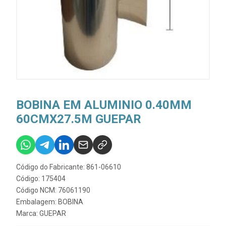
BOBINA EM ALUMINIO 0.40MM
60CMX27.5M GUEPAR
Código do Fabricante: 861-06610
Código: 175404
Código NCM: 76061190
Embalagem: BOBINA
Marca:
GUEPAR