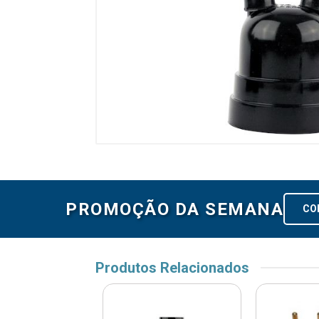
PROMOÇÃO DA SEMANA
CO
Produtos Relacionados