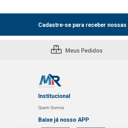
Cadastre-se para receber nossas 
Meus Pedidos
Institucional
Quem Somos
Baixe já nosso APP