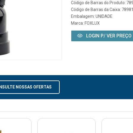
Código de Barras do Produto: 7
Código de Barras da Caixa: 789
Embalagem: UNIDADE
Marca:
FOXLUX
LOGIN P/ VER PREÇO
NSULTE NOSSAS OFERTAS