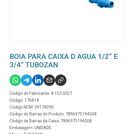
BOIA PARA CAIXA D AGUA 1/2” E
3/4” TUBOZAN
Código do Fabricante: 8.153.0027
Código: 176814
Código NCM: 39174090
Código de Barras do Produto: 7896975194508
Código de Barras da Caixa: 7896975194508
Embalagem: UNIDADE