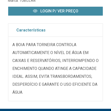
Marca:
TUBOZAN
LOGIN P/ VER PREÇO
Características
A BOIA PARA TORNEIRA CONTROLA
AUTOMATICAMENTE O NÍVEL DE ÁGUA EM
CAIXAS E RESERVATÓRIOS, INTERROMPENDO O
ENCHIMENTO QUANDO ATINGE A CAPACIDADE
IDEAL. ASSIM, EVITA TRANSBORDAMENTOS,
DESPERDÍCIO E GARANTE O USO EFICIENTE DA
ÁGUA.