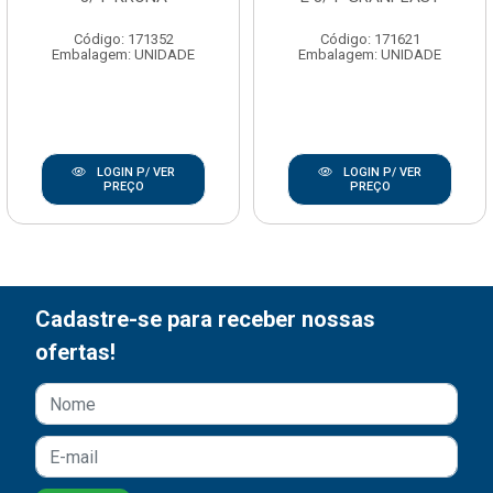
Código: 171352
Código: 171621
Embalagem: UNIDADE
Embalagem: UNIDADE
LOGIN P/ VER
LOGIN P/ VER
PREÇO
PREÇO
Cadastre-se para receber nossas
ofertas!