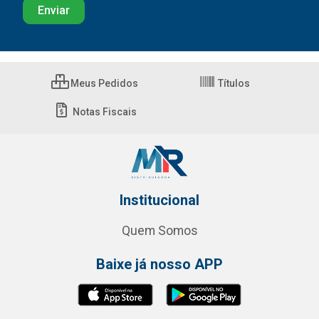
Meus Pedidos
Títulos
Notas Fiscais
Institucional
Quem Somos
Baixe já nosso APP