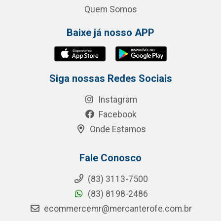
Quem Somos
Baixe já nosso APP
Siga nossas Redes Sociais
Instagram
Facebook
Onde Estamos
Fale Conosco
(83) 3113-7500
(83) 8198-2486
ecommercemr@mercanterofe.com.br