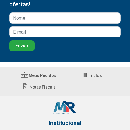
ofertas!
Meus Pedidos
Títulos
Notas Fiscais
Institucional