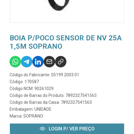
BOIA P/POCO SENSOR DE NV 25A
1,5M SOPRANO
Código do Fabricante: 05199.2003.01
Código: 170587
Código NCM: 90261029
Código de Barras do Produto: 7892327541563
Código de Barras da Caixa: 7892327541563
Embalagem: UNIDADE
Marca:
SOPRANO
LOGIN P/ VER PREÇO