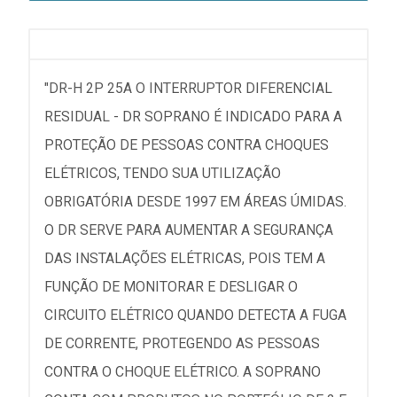
"DR-H 2P 25A O INTERRUPTOR DIFERENCIAL
RESIDUAL - DR SOPRANO É INDICADO PARA A
PROTEÇÃO DE PESSOAS CONTRA CHOQUES
ELÉTRICOS, TENDO SUA UTILIZAÇÃO
OBRIGATÓRIA DESDE 1997 EM ÁREAS ÚMIDAS.
O DR SERVE PARA AUMENTAR A SEGURANÇA
DAS INSTALAÇÕES ELÉTRICAS, POIS TEM A
FUNÇÃO DE MONITORAR E DESLIGAR O
CIRCUITO ELÉTRICO QUANDO DETECTA A FUGA
DE CORRENTE, PROTEGENDO AS PESSOAS
CONTRA O CHOQUE ELÉTRICO. A SOPRANO