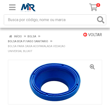
0
VOLTAR
INÍCIO
BOLSA
BOLSA BCA P/VASO SANITARIO
BOLSA PARA CAIXA ACOPARALADA VEDACAO
UNIVERSAL BLUKIT