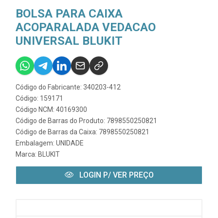
BOLSA PARA CAIXA
ACOPARALADA VEDACAO
UNIVERSAL BLUKIT
Código do Fabricante: 340203-412
Código: 159171
Código NCM: 40169300
Código de Barras do Produto: 7898550250821
Código de Barras da Caixa: 7898550250821
Embalagem: UNIDADE
Marca:
BLUKIT
LOGIN P/ VER PREÇO