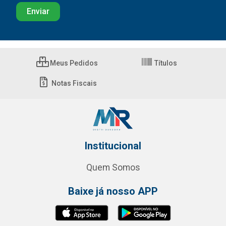
Meus Pedidos
Títulos
Notas Fiscais
Institucional
Quem Somos
Baixe já nosso APP