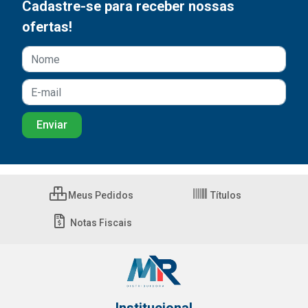
Cadastre-se para receber nossas
ofertas!
Meus Pedidos
Títulos
Notas Fiscais