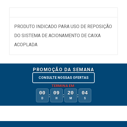
PRODUTO INDICADO PARA USO DE REPOSIÇÃO
DO SISTEMA DE ACIONAMENTO DE CAIXA
ACOPLADA
PROMOÇÃO DA SEMANA
CONSULTE NOSSAS OFERTAS
TERMINA EM:
00
09
20
03
:
:
:
D
H
M
S