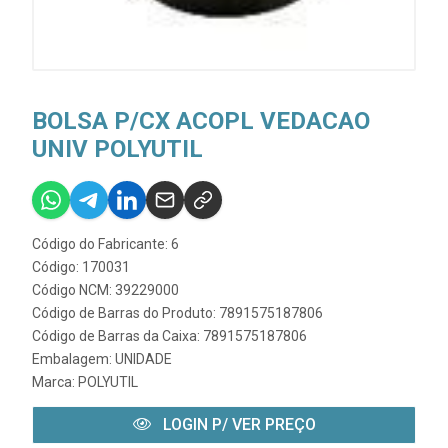
BOLSA P/CX ACOPL VEDACAO
UNIV POLYUTIL
Código do Fabricante: 6
Código: 170031
Código NCM: 39229000
Código de Barras do Produto: 7891575187806
Código de Barras da Caixa: 7891575187806
Embalagem: UNIDADE
Marca:
POLYUTIL
LOGIN P/ VER PREÇO