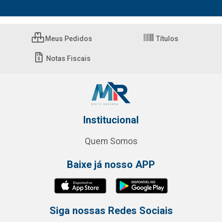
Meus Pedidos
Títulos
Notas Fiscais
Institucional
Quem Somos
Baixe já nosso APP
Siga nossas Redes Sociais