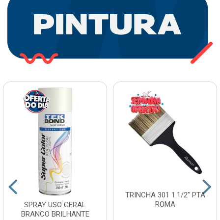
TRINCHA 301 1.1/2” PTA
ROMA
SPRAY USO GERAL
BRANCO BRILHANTE