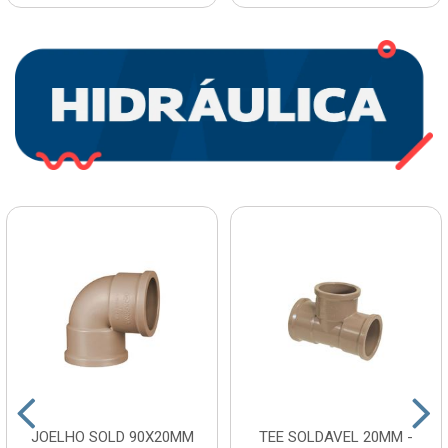
JOELHO SOLD 90X20MM
TEE SOLDAVEL 20MM -