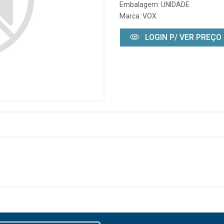
Embalagem: UNIDADE
Marca:
VOX
LOGIN P/ VER PREÇO