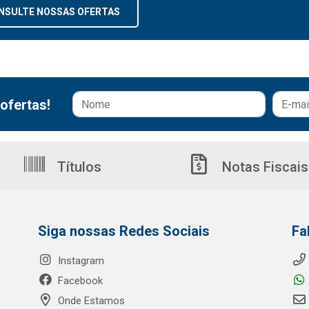
NSULTE NOSSAS OFERTAS
ofertas!
Títulos
Notas Fiscais
Siga nossas Redes Sociais
Fa
Instagram
Facebook
Onde Estamos