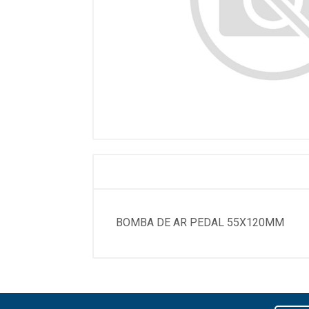
BOMBA DE AR PEDAL 55X120MM