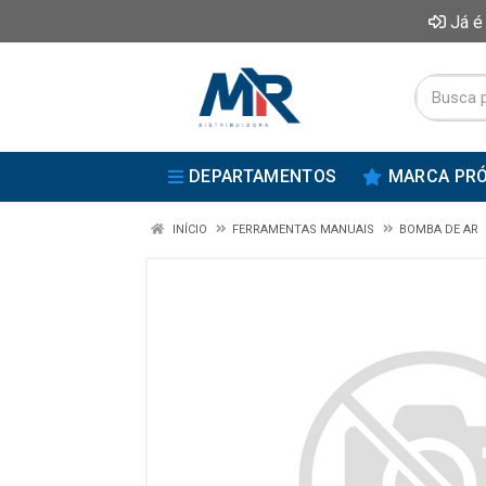
Já é
DEPARTAMENTOS
MARCA PRÓ
INÍCIO
FERRAMENTAS MANUAIS
BOMBA DE AR