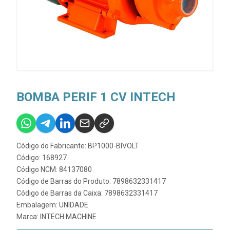
BOMBA PERIF 1 CV INTECH
Código do Fabricante: BP1000-BIVOLT
Código: 168927
Código NCM: 84137080
Código de Barras do Produto: 7898632331417
Código de Barras da Caixa: 7898632331417
Embalagem: UNIDADE
Marca:
INTECH MACHINE