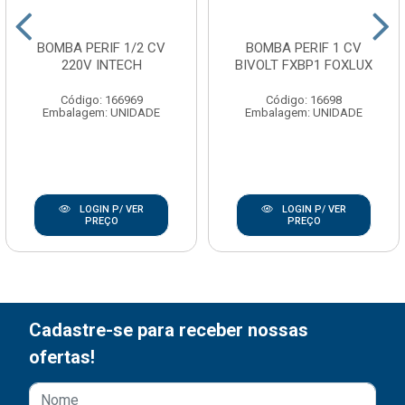
BOMBA PERIF 1/2 CV
BOMBA PERIF 1 CV
220V INTECH
BIVOLT FXBP1 FOXLUX
Código: 166969
Código: 16698
Embalagem: UNIDADE
Embalagem: UNIDADE
LOGIN P/ VER
LOGIN P/ VER
PREÇO
PREÇO
Cadastre-se para receber nossas
ofertas!