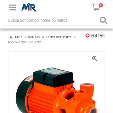
0
VOLTAR
INÍCIO
BOMBAS
BOMBA PERIFERICA
BOMBA PERIF 1 CV INTECH