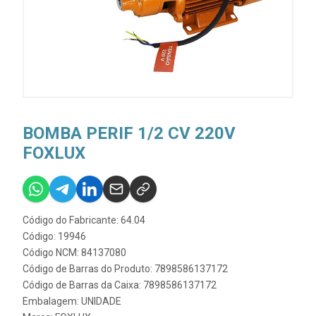
BOMBA PERIF 1/2 CV 220V
FOXLUX
Código do Fabricante: 64.04
Código: 19946
Código NCM: 84137080
Código de Barras do Produto: 7898586137172
Código de Barras da Caixa: 7898586137172
Embalagem: UNIDADE