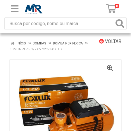
0
VOLTAR
INÍCIO
BOMBAS
BOMBA PERIFERICA
BOMBA PERIF 1/2 CV 220V FOXLUX