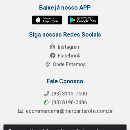
Baixe já nosso APP
Siga nossas Redes Sociais
Instagram
Facebook
Onde Estamos
Fale Conosco
(83) 3113-7500
(83) 8198-2486
ecommercemr@mercanterofe.com.br