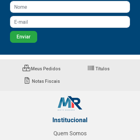
Meus Pedidos
Títulos
Notas Fiscais
Institucional
Quem Somos