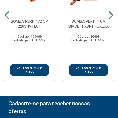
BOMBA PERIF 1/2 CV
BOMBA PERIF 1 CV
220V INTECH
BIVOLT FXBP1 FOXLUX
Código: 166969
Código: 16698
Embalagem: UNIDADE
Embalagem: UNIDADE
LOGIN P/ VER
LOGIN P/ VER
PREÇO
PREÇO
Cadastre-se para receber nossas
ofertas!