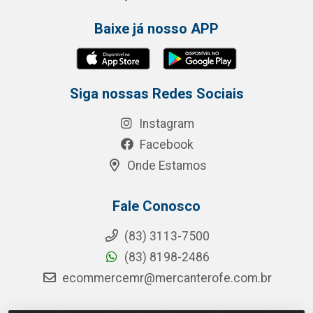
Baixe já nosso APP
Siga nossas Redes Sociais
Instagram
Facebook
Onde Estamos
Fale Conosco
(83) 3113-7500
(83) 8198-2486
ecommercemr@mercanterofe.com.br