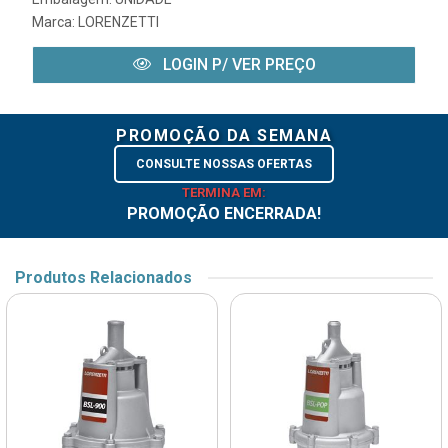
Marca:
LORENZETTI
LOGIN P/ VER PREÇO
PROMOÇÃO DA SEMANA
CONSULTE NOSSAS OFERTAS
TERMINA EM:
PROMOÇÃO ENCERRADA!
Produtos Relacionados