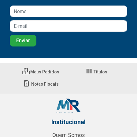
Meus Pedidos
Títulos
Notas Fiscais
Institucional
Quem Somos