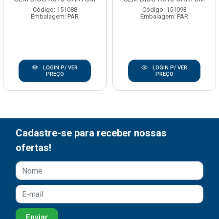
Código: 151088
Código: 151093
Embalagem: PAR
Embalagem: PAR
LOGIN P/ VER
LOGIN P/ VER
PREÇO
PREÇO
Cadastre-se para receber nossas
ofertas!