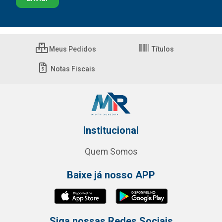
Meus Pedidos
Títulos
Notas Fiscais
Institucional
Quem Somos
Baixe já nosso APP
Siga nossas Redes Sociais