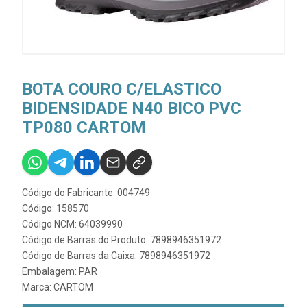
BOTA COURO C/ELASTICO
BIDENSIDADE N40 BICO PVC
TP080 CARTOM
Código do Fabricante: 004749
Código: 158570
Código NCM: 64039990
Código de Barras do Produto: 7898946351972
Código de Barras da Caixa: 7898946351972
Embalagem: PAR
Marca:
CARTOM