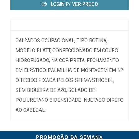
LOGIN P/ VER PREÇO
CAL?ADOS OCUPACIONAL, TIPO BOTINA,
MODELO BLATT, CONFECCIONADO EM COURO
HIDROFUGADO, NA COR PRETA, FECHAMENTO
EM EL?STICO, PALMILHA DE MONTAGEM EM N?
O TECIDO FIXADA PELO SISTEMA STROBEL,
SEM BIQUEIRA DE A?O, SOLADO DE
POLIURETANO BIDENSIDADE INJETADO DIRETO
AO CABEDAL.
PROMOÇÃO DA SEMANA