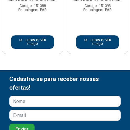
Código: 151088
Código: 151093
Embalagem: PAR
Embalagem: PAR
LOGIN P/ VER
LOGIN P/ VER
PREÇO
PREÇO
Cadastre-se para receber nossas
ofertas!