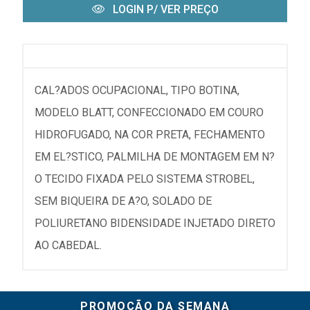
LOGIN P/ VER PREÇO
CAL?ADOS OCUPACIONAL, TIPO BOTINA,
MODELO BLATT, CONFECCIONADO EM COURO
HIDROFUGADO, NA COR PRETA, FECHAMENTO
EM EL?STICO, PALMILHA DE MONTAGEM EM N?
O TECIDO FIXADA PELO SISTEMA STROBEL,
SEM BIQUEIRA DE A?O, SOLADO DE
POLIURETANO BIDENSIDADE INJETADO DIRETO
AO CABEDAL.
PROMOÇÃO DA SEMANA