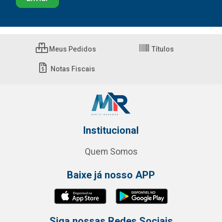
Meus Pedidos
Títulos
Notas Fiscais
Institucional
Quem Somos
Baixe já nosso APP
Siga nossas Redes Sociais