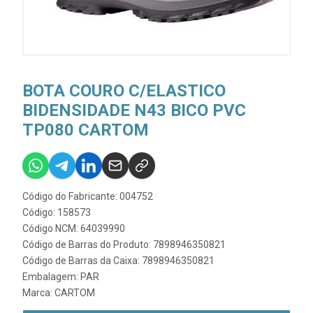
BOTA COURO C/ELASTICO
BIDENSIDADE N43 BICO PVC
TP080 CARTOM
Código do Fabricante: 004752
Código: 158573
Código NCM: 64039990
Código de Barras do Produto: 7898946350821
Código de Barras da Caixa: 7898946350821
Embalagem: PAR
Marca:
CARTOM