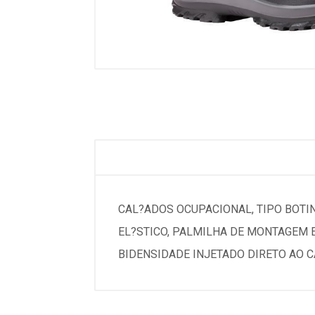
CAL?ADOS OCUPACIONAL, TIPO BOTI
EL?STICO, PALMILHA DE MONTAGEM E
BIDENSIDADE INJETADO DIRETO AO C