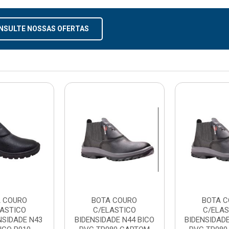
NSULTE NOSSAS OFERTAS
 COURO
BOTA COURO
BOTA C
LASTICO
C/ELASTICO
C/ELAS
SIDADE N43
BIDENSIDADE N44 BICO
BIDENSIDADE