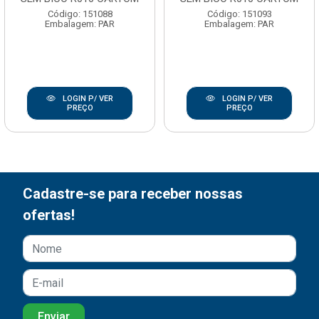
Código: 151088
Código: 151093
Embalagem: PAR
Embalagem: PAR
LOGIN P/ VER
LOGIN P/ VER
PREÇO
PREÇO
Cadastre-se para receber nossas
ofertas!