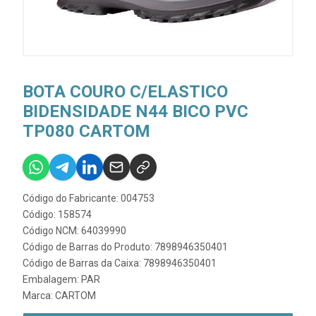
BOTA COURO C/ELASTICO
BIDENSIDADE N44 BICO PVC
TP080 CARTOM
Código do Fabricante: 004753
Código: 158574
Código NCM: 64039990
Código de Barras do Produto: 7898946350401
Código de Barras da Caixa: 7898946350401
Embalagem: PAR
Marca:
CARTOM