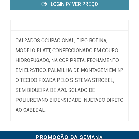
LOGIN P/ VER PREÇO
CAL?ADOS OCUPACIONAL, TIPO BOTINA,
MODELO BLATT, CONFECCIONADO EM COURO
HIDROFUGADO, NA COR PRETA, FECHAMENTO
EM EL?STICO, PALMILHA DE MONTAGEM EM N?
O TECIDO FIXADA PELO SISTEMA STROBEL,
SEM BIQUEIRA DE A?O, SOLADO DE
POLIURETANO BIDENSIDADE INJETADO DIRETO
AO CABEDAL.
PROMOÇÃO DA SEMANA