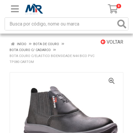
0
VOLTAR
INÍCIO
BOTA DE COURO
BOTA COURO C/ CADARCO
BOTA COURO C/ELASTICO BIDENSIDADE N44 BICO PVC
TP080 CARTOM