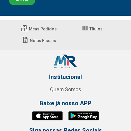
Meus Pedidos
Títulos
Notas Fiscais
Institucional
Quem Somos
Baixe já nosso APP
Siga nossas Redes Sociais