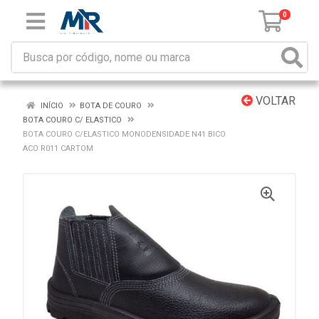
0
VOLTAR
INÍCIO
BOTA DE COURO
BOTA COURO C/ ELASTICO
BOTA COURO C/ELASTICO MONODENSIDADE N41 BICO
ACO R011 CARTOM