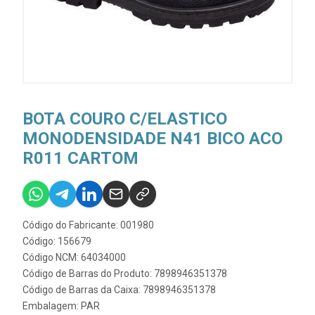
BOTA COURO C/ELASTICO
MONODENSIDADE N41 BICO ACO
R011 CARTOM
Código do Fabricante: 001980
Código: 156679
Código NCM: 64034000
Código de Barras do Produto: 7898946351378
Código de Barras da Caixa: 7898946351378
Embalagem: PAR