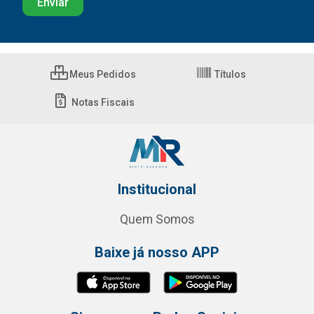
Meus Pedidos
Títulos
Notas Fiscais
Institucional
Quem Somos
Baixe já nosso APP