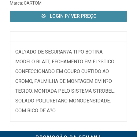
Marca:
CARTOM
LOGIN P/ VER PREÇO
CAL?ADO DE SEGURAN?A TIPO BOTINA,
MODELO BLATT, FECHAMENTO EM EL?STICO
CONFECCIONADO EM COURO CURTIDO AO
CROMO, PALMILHA DE MONTAGEM EM N?O
TECIDO, MONTADA PELO SISTEMA STROBEL,
SOLADO POLIURETANO MONODENSIDADE,
COM BICO DE A?O.