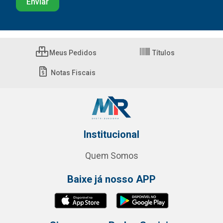
Meus Pedidos
Títulos
Notas Fiscais
Institucional
Quem Somos
Baixe já nosso APP