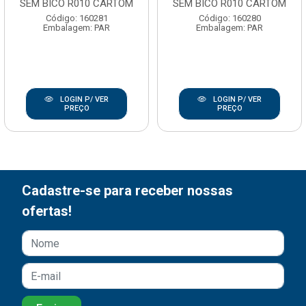
SEM BICO R010 CARTOM
SEM BICO R010 CARTOM
Código: 160281
Código: 160280
Embalagem: PAR
Embalagem: PAR
LOGIN P/ VER
LOGIN P/ VER
PREÇO
PREÇO
Cadastre-se para receber nossas
ofertas!