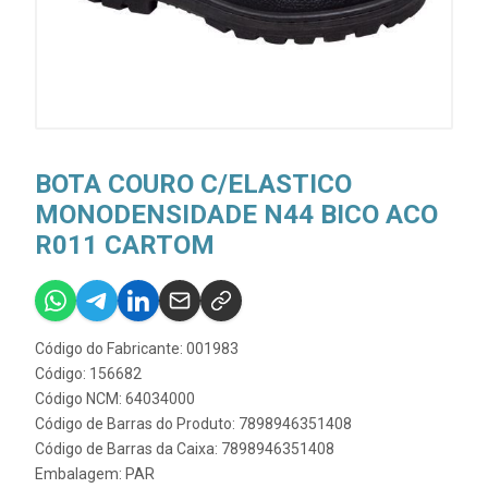
BOTA COURO C/ELASTICO
MONODENSIDADE N44 BICO ACO
R011 CARTOM
Código do Fabricante: 001983
Código: 156682
Código NCM: 64034000
Código de Barras do Produto: 7898946351408
Código de Barras da Caixa: 7898946351408
Embalagem: PAR