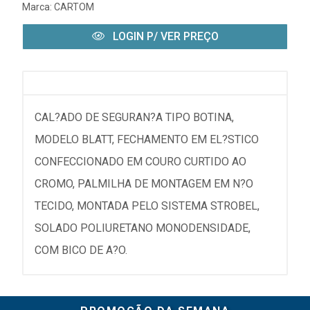
Marca:
CARTOM
LOGIN P/ VER PREÇO
CAL?ADO DE SEGURAN?A TIPO BOTINA,
MODELO BLATT, FECHAMENTO EM EL?STICO
CONFECCIONADO EM COURO CURTIDO AO
CROMO, PALMILHA DE MONTAGEM EM N?O
TECIDO, MONTADA PELO SISTEMA STROBEL,
SOLADO POLIURETANO MONODENSIDADE,
COM BICO DE A?O.