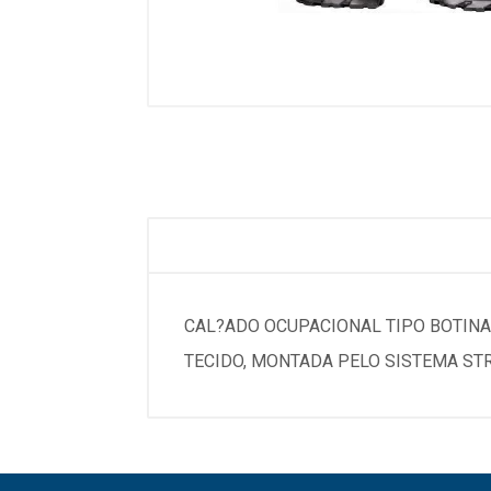
CAL?ADO OCUPACIONAL TIPO BOTINA
TECIDO, MONTADA PELO SISTEMA ST