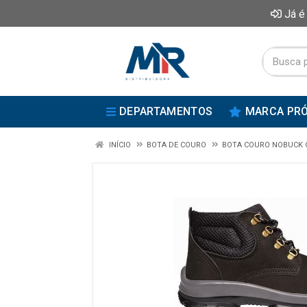
Já é
DEPARTAMENTOS
MARCA PRÓ
INÍCIO
BOTA DE COURO
BOTA COURO NOBUCK 