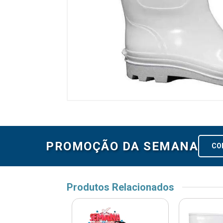
PROMOÇÃO DA SEMANA
CO
Produtos Relacionados