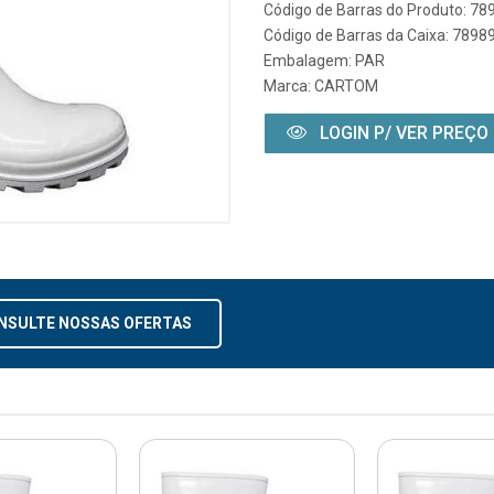
Código de Barras do Produto: 7
Código de Barras da Caixa: 789
Embalagem: PAR
Marca:
CARTOM
LOGIN P/ VER PREÇO
NSULTE NOSSAS OFERTAS