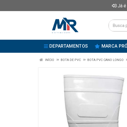
Já é
DEPARTAMENTOS
MARCA PRÓ
INÍCIO
BOTA DE PVC
BOTA PVC CANO LONGO