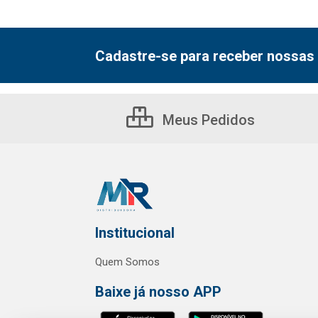
Cadastre-se para receber nossas 
Meus Pedidos
Institucional
Quem Somos
Baixe já nosso APP