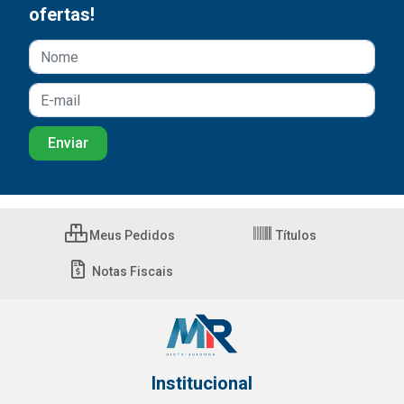
ofertas!
Meus Pedidos
Títulos
Notas Fiscais
Institucional