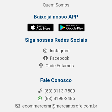
Quem Somos
Baixe já nosso APP
Siga nossas Redes Sociais
Instagram
Facebook
Onde Estamos
Fale Conosco
(83) 3113-7500
(83) 8198-2486
ecommercemr@mercanterofe.com.br