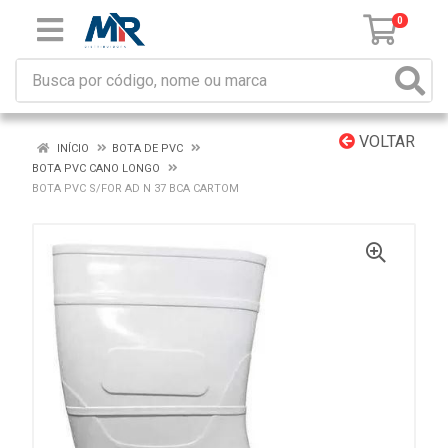
0
VOLTAR
INÍCIO
BOTA DE PVC
BOTA PVC CANO LONGO
BOTA PVC S/FOR AD N 37 BCA CARTOM