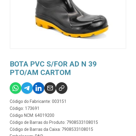
BOTA PVC S/FOR AD N 39
PTO/AM CARTOM
Código do Fabricante: 003151
Código: 173691
Código NCM: 64019200
Código de Barras do Produto: 7908533108015
Código de Barras da Caixa: 7908533108015