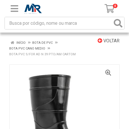
0
VOLTAR
INÍCIO
BOTA DE PVC
BOTA PVC CANO MEDIO
BOTA PVC S/FOR AD N 39 PTO/AM CARTOM