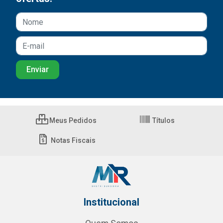
Meus Pedidos
Títulos
Notas Fiscais
Institucional