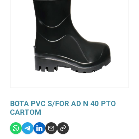
BOTA PVC S/FOR AD N 40 PTO
CARTOM