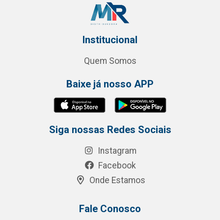
Institucional
Quem Somos
Baixe já nosso APP
Siga nossas Redes Sociais
Instagram
Facebook
Onde Estamos
Fale Conosco