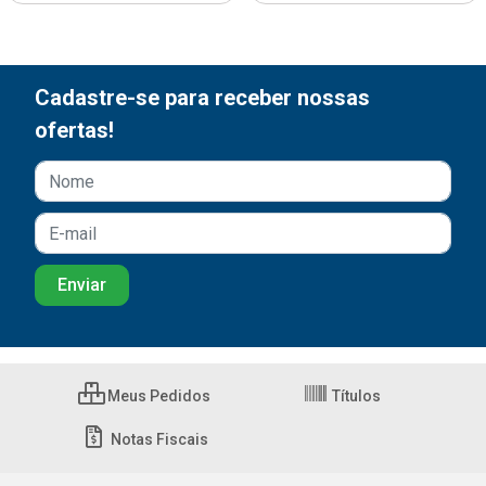
Cadastre-se para receber nossas
ofertas!
Meus Pedidos
Títulos
Notas Fiscais