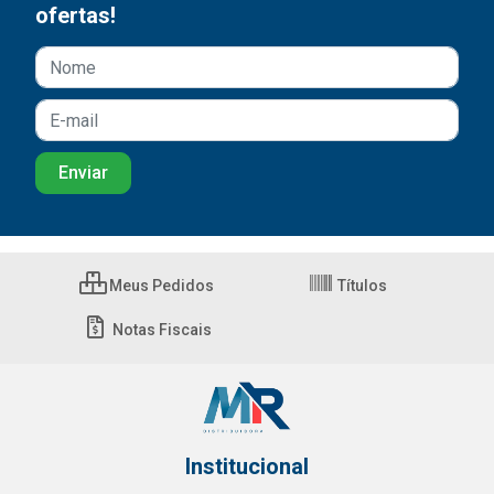
ofertas!
Meus Pedidos
Títulos
Notas Fiscais
Institucional