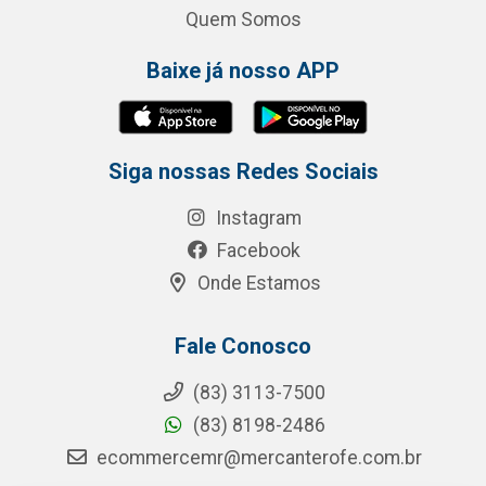
Quem Somos
Baixe já nosso APP
Siga nossas Redes Sociais
Instagram
Facebook
Onde Estamos
Fale Conosco
(83) 3113-7500
(83) 8198-2486
ecommercemr@mercanterofe.com.br