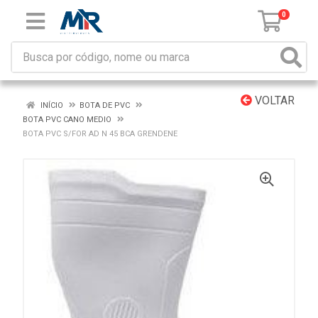
0
VOLTAR
INÍCIO
BOTA DE PVC
BOTA PVC CANO MEDIO
BOTA PVC S/FOR AD N 45 BCA GRENDENE