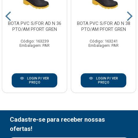
BOTA PVC S/FOR AD N 36
BOTA PVC S/FOR AD N 38
PTO/AM PFORT GREN
PTO/AM PFORT GREN
Código: 163239
Código: 163241
Embalagem: PAR
Embalagem: PAR
LOGIN P/ VER
LOGIN P/ VER
PREÇO
PREÇO
Cadastre-se para receber nossas
ofertas!