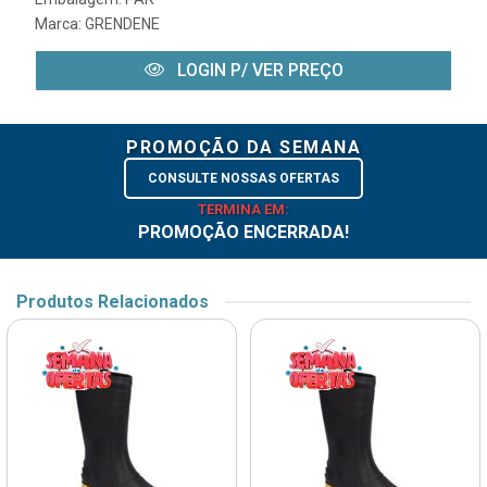
Marca:
GRENDENE
LOGIN P/ VER PREÇO
PROMOÇÃO DA SEMANA
CONSULTE NOSSAS OFERTAS
TERMINA EM:
PROMOÇÃO ENCERRADA!
Produtos Relacionados