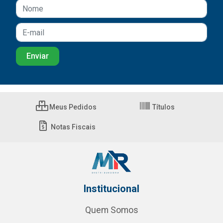
Meus Pedidos
Títulos
Notas Fiscais
Institucional
Quem Somos