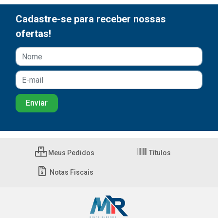
Cadastre-se para receber nossas
ofertas!
Meus Pedidos
Títulos
Notas Fiscais