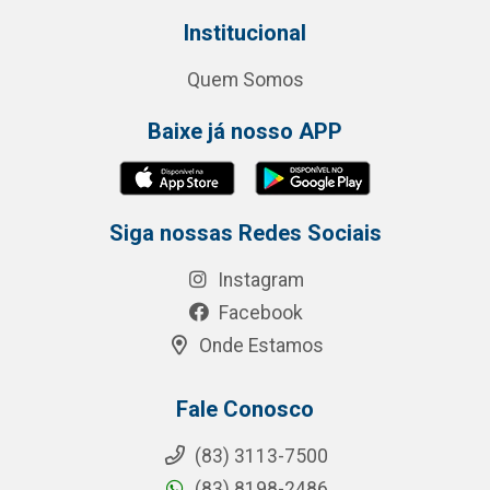
Institucional
Quem Somos
Baixe já nosso APP
Siga nossas Redes Sociais
Instagram
Facebook
Onde Estamos
Fale Conosco
(83) 3113-7500
(83) 8198-2486