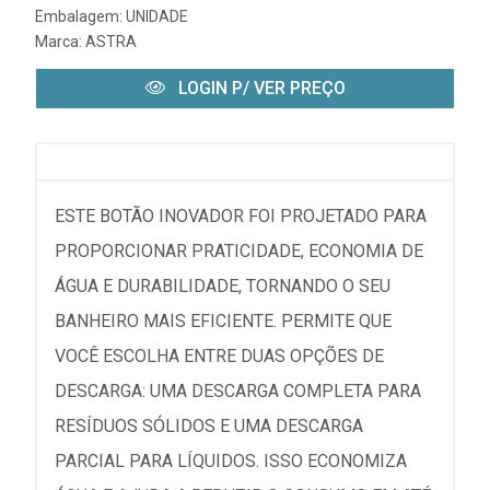
Embalagem: UNIDADE
Marca:
ASTRA
LOGIN P/ VER PREÇO
ESTE BOTÃO INOVADOR FOI PROJETADO PARA
PROPORCIONAR PRATICIDADE, ECONOMIA DE
ÁGUA E DURABILIDADE, TORNANDO O SEU
BANHEIRO MAIS EFICIENTE. PERMITE QUE
VOCÊ ESCOLHA ENTRE DUAS OPÇÕES DE
DESCARGA: UMA DESCARGA COMPLETA PARA
RESÍDUOS SÓLIDOS E UMA DESCARGA
PARCIAL PARA LÍQUIDOS. ISSO ECONOMIZA