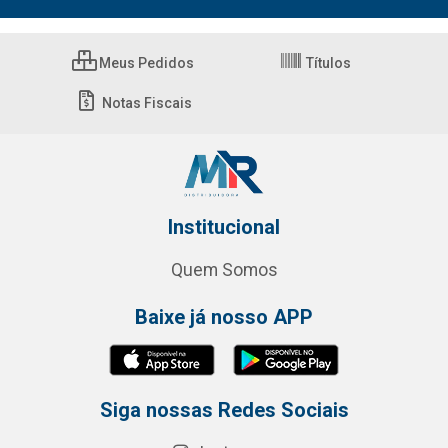
Meus Pedidos
Títulos
Notas Fiscais
Institucional
Quem Somos
Baixe já nosso APP
Siga nossas Redes Sociais