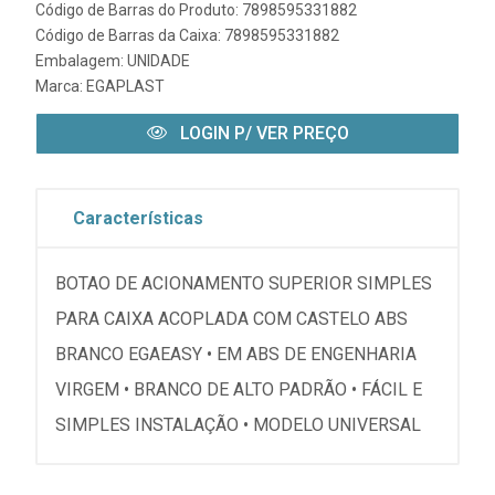
Código de Barras do Produto: 7898595331882
Código de Barras da Caixa: 7898595331882
Embalagem: UNIDADE
Marca:
EGAPLAST
LOGIN P/ VER PREÇO
Características
BOTAO DE ACIONAMENTO SUPERIOR SIMPLES
PARA CAIXA ACOPLADA COM CASTELO ABS
BRANCO EGAEASY • EM ABS DE ENGENHARIA
VIRGEM • BRANCO DE ALTO PADRÃO • FÁCIL E
SIMPLES INSTALAÇÃO • MODELO UNIVERSAL