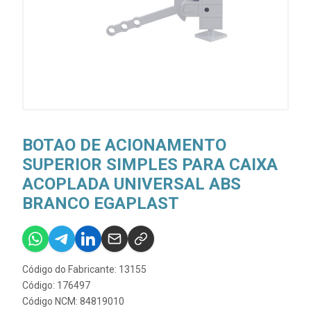
BOTAO DE ACIONAMENTO
SUPERIOR SIMPLES PARA CAIXA
ACOPLADA UNIVERSAL ABS
BRANCO EGAPLAST
Código do Fabricante: 13155
Código: 176497
Código NCM: 84819010