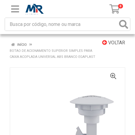
0
VOLTAR
INÍCIO
BOTAO DE ACIONAMENTO SUPERIOR SIMPLES PARA
CAIXA ACOPLADA UNIVERSAL ABS BRANCO EGAPLAST