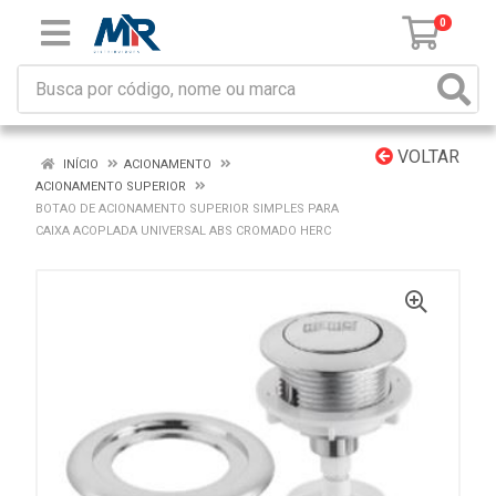
0
VOLTAR
INÍCIO
ACIONAMENTO
ACIONAMENTO SUPERIOR
BOTAO DE ACIONAMENTO SUPERIOR SIMPLES PARA
CAIXA ACOPLADA UNIVERSAL ABS CROMADO HERC