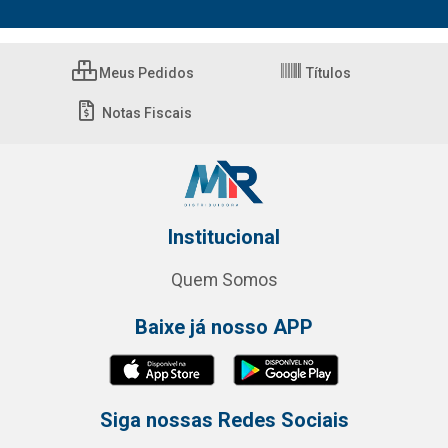
Meus Pedidos
Títulos
Notas Fiscais
Institucional
Quem Somos
Baixe já nosso APP
Siga nossas Redes Sociais