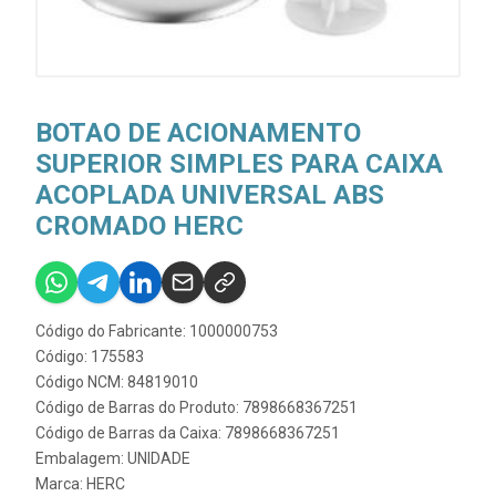
BOTAO DE ACIONAMENTO
SUPERIOR SIMPLES PARA CAIXA
ACOPLADA UNIVERSAL ABS
CROMADO HERC
Código do Fabricante: 1000000753
Código: 175583
Código NCM: 84819010
Código de Barras do Produto: 7898668367251
Código de Barras da Caixa: 7898668367251
Embalagem: UNIDADE
Marca:
HERC