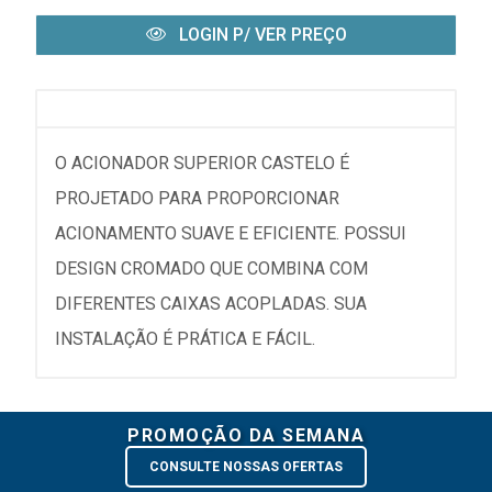
LOGIN P/ VER PREÇO
O ACIONADOR SUPERIOR CASTELO É
PROJETADO PARA PROPORCIONAR
ACIONAMENTO SUAVE E EFICIENTE. POSSUI
DESIGN CROMADO QUE COMBINA COM
DIFERENTES CAIXAS ACOPLADAS. SUA
INSTALAÇÃO É PRÁTICA E FÁCIL.
PROMOÇÃO DA SEMANA
CONSULTE NOSSAS OFERTAS