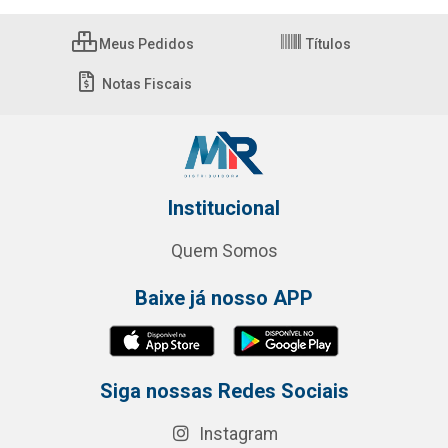
Meus Pedidos
Títulos
Notas Fiscais
Institucional
Quem Somos
Baixe já nosso APP
Siga nossas Redes Sociais
Instagram