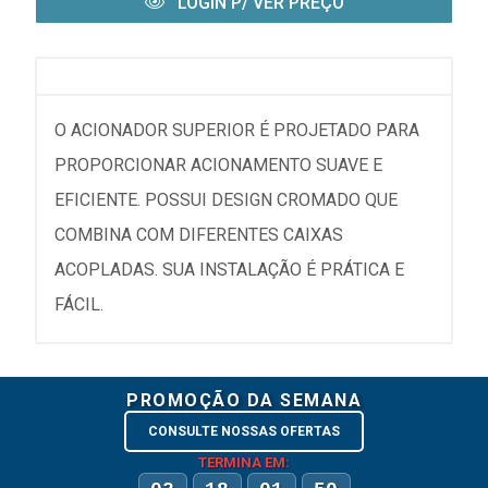
LOGIN P/ VER PREÇO
O ACIONADOR SUPERIOR É PROJETADO PARA
PROPORCIONAR ACIONAMENTO SUAVE E
EFICIENTE. POSSUI DESIGN CROMADO QUE
COMBINA COM DIFERENTES CAIXAS
ACOPLADAS. SUA INSTALAÇÃO É PRÁTICA E
FÁCIL.
PROMOÇÃO DA SEMANA
CONSULTE NOSSAS OFERTAS
TERMINA EM: