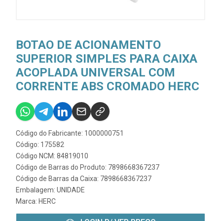
BOTAO DE ACIONAMENTO
SUPERIOR SIMPLES PARA CAIXA
ACOPLADA UNIVERSAL COM
CORRENTE ABS CROMADO HERC
Código do Fabricante: 1000000751
Código: 175582
Código NCM: 84819010
Código de Barras do Produto: 7898668367237
Código de Barras da Caixa: 7898668367237
Embalagem: UNIDADE
Marca:
HERC