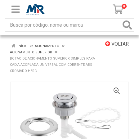
0
VOLTAR
INÍCIO
ACIONAMENTO
ACIONAMENTO SUPERIOR
BOTAO DE ACIONAMENTO SUPERIOR SIMPLES PARA
CAIXA ACOPLADA UNIVERSAL COM CORRENTE ABS
CROMADO HERC