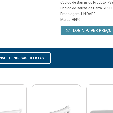
Código de Barras do Produto: 7
Código de Barras da Caixa: 789
Embalagem: UNIDADE
Marca:
HERC
LOGIN P/ VER PREÇO
NSULTE NOSSAS OFERTAS