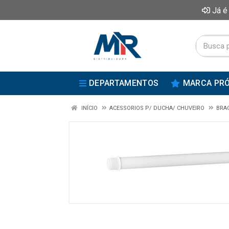
Já é
DEPARTAMENTOS
MARCA PRÓ
INÍCIO
ACESSORIOS P/ DUCHA/ CHUVEIRO
BRA