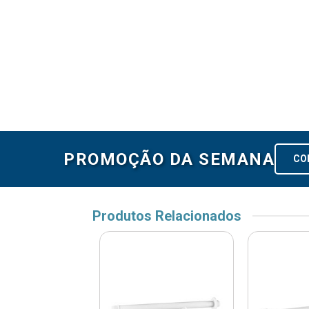
PROMOÇÃO DA SEMANA
CO
Produtos Relacionados