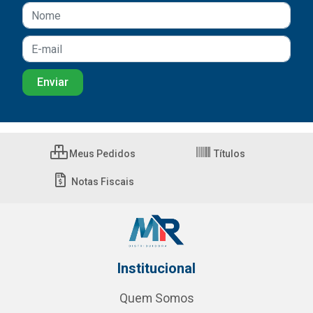
Meus Pedidos
Títulos
Notas Fiscais
Institucional
Quem Somos