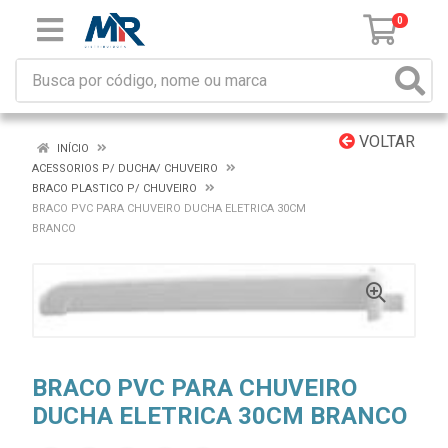
0
VOLTAR
INÍCIO
ACESSORIOS P/ DUCHA/ CHUVEIRO
BRACO PLASTICO P/ CHUVEIRO
BRACO PVC PARA CHUVEIRO DUCHA ELETRICA 30CM
BRANCO
BRACO PVC PARA CHUVEIRO
DUCHA ELETRICA 30CM BRANCO