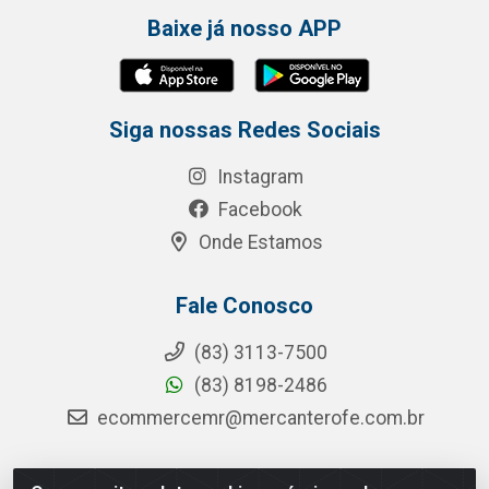
Baixe já nosso APP
Siga nossas Redes Sociais
Instagram
Facebook
Onde Estamos
Fale Conosco
(83) 3113-7500
(83) 8198-2486
ecommercemr@mercanterofe.com.br